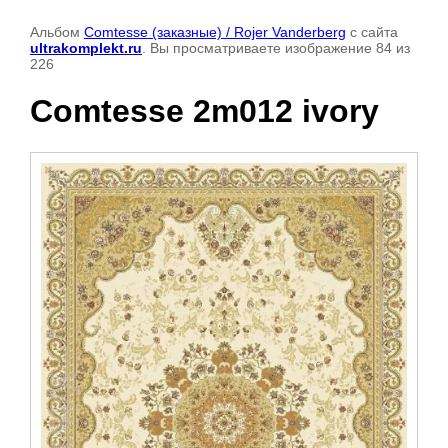
Альбом
Comtesse (заказные) / Rojer Vanderberg
с сайта
ultrakomplekt.ru
. Вы просматриваете изображение 84 из
226
Comtesse 2m012 ivory