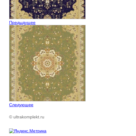
Предыдущее
Следующее
© ultrakomplekt.ru